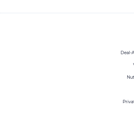
Deal-
Nu
Priva