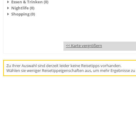
Essen & Trinken (0)
Nightlife (0)
Shopping (0)
<< Karte vergrößern
Zu Ihrer Auswahl sind derzeit leider keine Reisetipps vorhanden.
Wählen sie weniger Reisetippeigenschaften aus, um mehr Ergebnisse zu