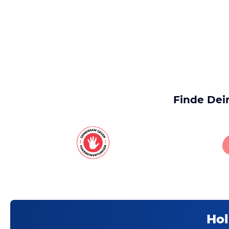
Finde Dei
Hol