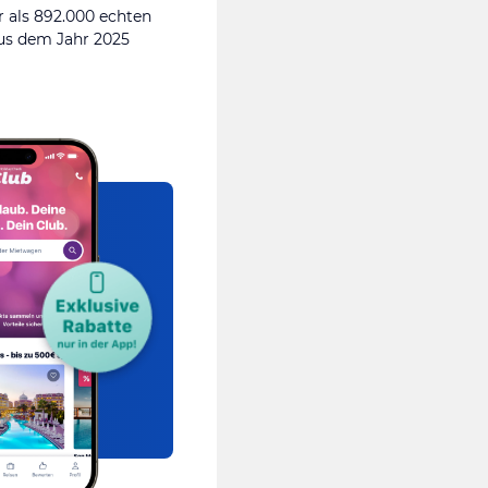
 als 892.000 echten
s dem Jahr 2025