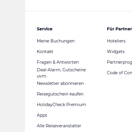
Service
Für Partner
Meine Buchungen
Hoteliers
Kontakt
Widgets
Fragen & Antworten
Partnerpr
Deal-Alarm, Gutscheine
Code of Co
uvm.
Newsletter abonnieren
Reisegutschein kaufen
HolidayCheck Premium
Apps
Alle Reiseveranstalter