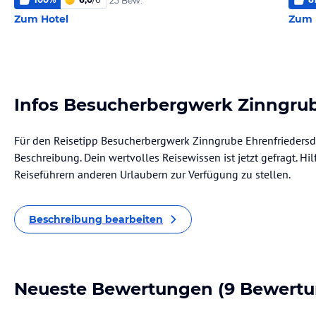
25 Bew.
Zum Hotel
Zum 
Infos Besucherbergwerk Zinngrub
Für den Reisetipp Besucherbergwerk Zinngrube Ehrenfriedersdor
Beschreibung. Dein wertvolles Reisewissen ist jetzt gefragt. Hil
Reiseführern anderen Urlaubern zur Verfügung zu stellen.
Beschreibung bearbeiten
Neueste Bewertungen
(9 Bewertu