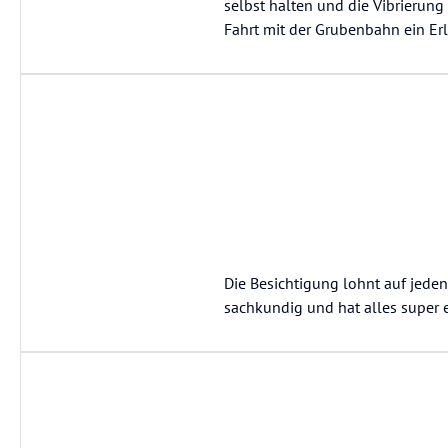
selbst halten und die Vibrierun
Fahrt mit der Grubenbahn ein Er
Die Besichtigung lohnt auf jeden
sachkundig und hat alles super e