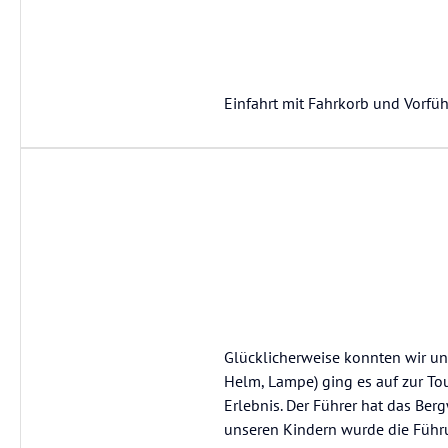
Einfahrt mit Fahrkorb und Vorfü
Glücklicherweise konnten wir un
Helm, Lampe) ging es auf zur Tour
Erlebnis. Der Führer hat das Berg
unseren Kindern wurde die Führu