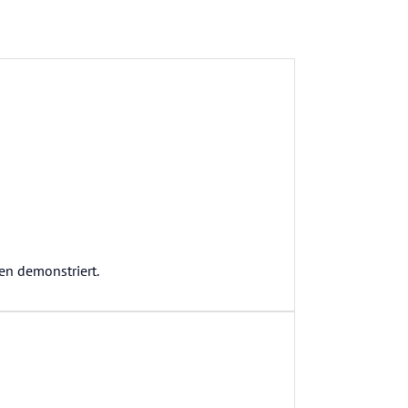
en demonstriert.