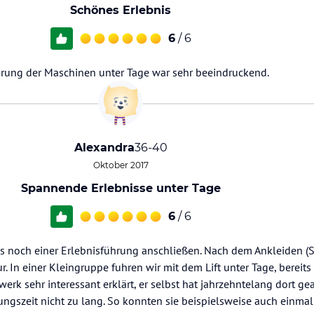
Schönes Erlebnis
6
/ 6
hrung der Maschinen unter Tage war sehr beeindruckend.
Alexandra
36-40
Oktober 2017
Spannende Erlebnisse unter Tage
6
/ 6
s noch einer Erlebnisführung anschließen. Nach dem Ankleiden (St
. In einer Kleingruppe fuhren wir mit dem Lift unter Tage, bereits 
werk sehr interessant erklärt, er selbst hat jahrzehntelang dort gea
ngszeit nicht zu lang. So konnten sie beispielsweise auch einmal