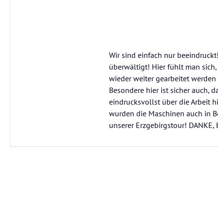
Wir sind einfach nur beeindruck
überwältigt! Hier fühlt man sich
wieder weiter gearbeitet werden
Besondere hier ist sicher auch,
eindrucksvollst über die Arbeit 
wurden die Maschinen auch in B
unserer Erzgebirgstour! DANKE,