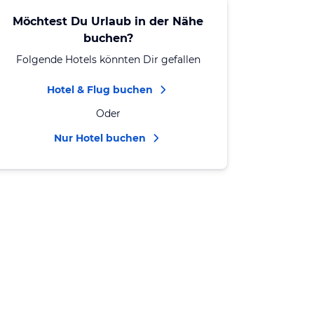
Möchtest Du Urlaub in der Nähe
buchen?
Folgende Hotels könnten Dir gefallen
Hotel & Flug buchen
Oder
Nur Hotel buchen