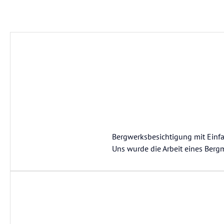
Bergwerksbesichtigung mit Einfah
Uns wurde die Arbeit eines Berg