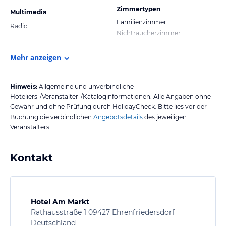
Zimmertypen
Multimedia
Familienzimmer
Radio
Nichtraucherzimmer
Mehr anzeigen
Hinweis:
Allgemeine und unverbindliche
Hoteliers-/Veranstalter-/Kataloginformationen. Alle Angaben ohne
Gewähr und ohne Prüfung durch HolidayCheck. Bitte lies vor der
Buchung die verbindlichen
Angebotsdetails
des jeweiligen
Veranstalters.
Kontakt
Hotel Am Markt
Rathausstraße 1 09427 Ehrenfriedersdorf
Deutschland