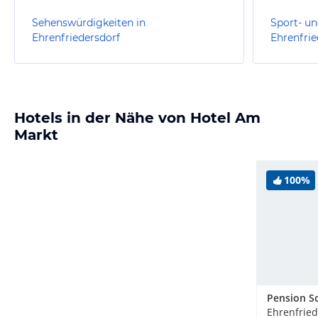
Sehenswürdigkeiten in
Sport- un
Ehrenfriedersdorf
Ehrenfrie
Hotels in der Nähe von Hotel Am
Markt
100%
Ehrenfried