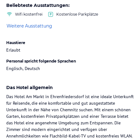
Beliebteste Ausstattungen:
Wifi kostenfrei
Kostenlose Parkplätze
Weitere Ausstattung
Haustiere
Erlaubt
Personal spricht folgende Sprachen
Englisch, Deutsch
Das Hotel allgemein
Das Hotel Am Markt in Ehrenfriedersdorf ist eine ideale Unterkunft
für Reisende, die eine komfortable und gut ausgestattete
Unterkunft in der Nähe von Chemnitz suchen. Mit einem schönen
Garten, kostenfreien Privatparkplätzen und einer Terrasse bietet
das Hotel eine angenehme Umgebung zum Entspannen. Die
Zimmer sind modern eingerichtet und verfügen über
Annehmlichkeiten wie Flachbild-Kabel-TV und kostenfreies WLAN.