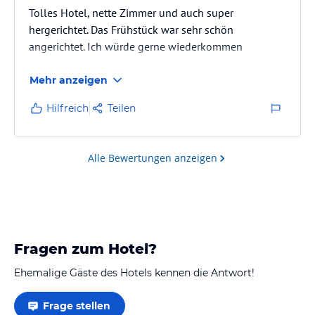
Tolles Hotel, nette Zimmer und auch super
hergerichtet. Das Frühstück war sehr schön
angerichtet. Ich würde gerne wiederkommen
Mehr anzeigen
Hilfreich
Teilen
Alle Bewertungen anzeigen
Fragen zum Hotel?
Ehemalige Gäste des Hotels kennen die Antwort!
Frage stellen