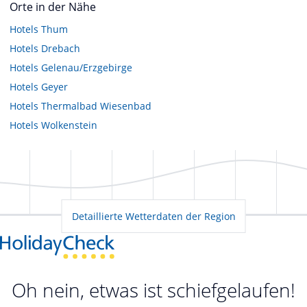
Orte in der Nähe
Hotels
Thum
Hotels
Drebach
Hotels
Gelenau/Erzgebirge
Hotels
Geyer
Hotels
Thermalbad Wiesenbad
Hotels
Wolkenstein
Detaillierte Wetterdaten der Region
Oh nein, etwas ist schiefgelaufen!