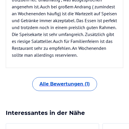
angenehm ist. Auch bei großem Andrang ( zumindest
an Wochenenden häufig) ist die Wartezeit auf Speisen
und Getränke immer akzeptabel. Das Essen ist perfekt
und trotzdem noch in einem preislich guten Rahmen.
Die Speisekarte ist sehr umfangreich. Zusätzlich gibt
es riesige Salatteller. Auch für Familienfeiern ist das
Restaurant sehr zu empfehlen. An Wochenenden
sollte man allerdings reservieren.
Alle Bewertungen (1)
Interessantes in der Nähe