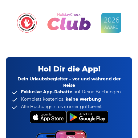
Hol Dir die App!
Dein Urlaubsbegleiter – vor und während der
Reise
Exklusive App-Rabatte
auf Deine Buchungen
Komplett kostenlos,
keine Werbung
Alle Buchungsinfos immer griffbereit