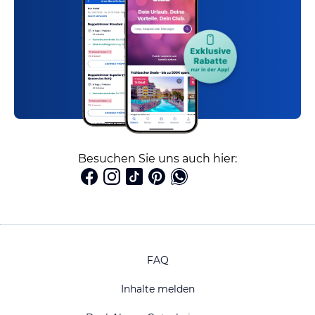
Besuchen Sie uns auch hier:
FAQ
Inhalte melden