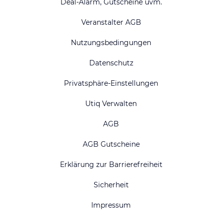
Deal-Alarm, Gutscheine uvm.
Veranstalter AGB
Nutzungsbedingungen
Datenschutz
Privatsphäre-Einstellungen
Utiq Verwalten
AGB
AGB Gutscheine
Erklärung zur Barrierefreiheit
Sicherheit
Impressum