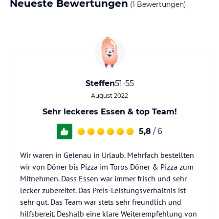
Neueste Bewertungen
(1 Bewertungen)
Steffen
51-55
August 2022
Sehr leckeres Essen & top Team!
5,8
/ 6
Wir waren in Gelenau in Urlaub. Mehrfach bestellten
wir von Döner bis Pizza im Toros Döner & Pizza zum
Mitnehmen. Dass Essen war immer frisch und sehr
lecker zubereitet. Das Preis-Leistungsverhältnis ist
sehr gut. Das Team war stets sehr freundlich und
hilfsbereit. Deshalb eine klare Weiterempfehlung von