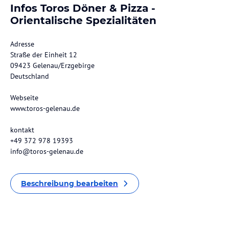
Infos Toros Döner & Pizza -
Orientalische Spezialitäten
Adresse
Straße der Einheit 12
09423 Gelenau/Erzgebirge
Deutschland
Webseite
www.toros-gelenau.de
kontakt
+49 372 978 19393
info@toros-gelenau.de
Beschreibung bearbeiten