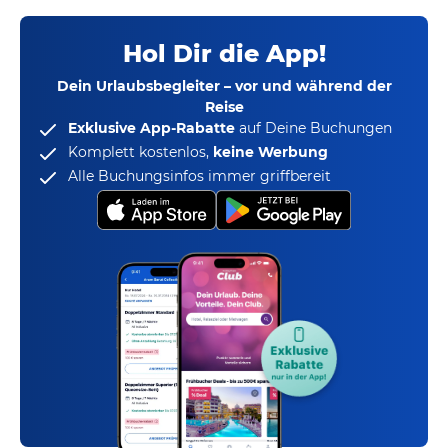
Hol Dir die App!
Dein Urlaubsbegleiter – vor und während der
Reise
Exklusive App-Rabatte
auf Deine Buchungen
Komplett kostenlos,
keine Werbung
Alle Buchungsinfos immer griffbereit