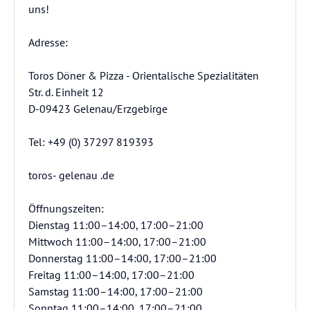
uns!
Adresse:
Toros Döner & Pizza - Orientalische Spezialitäten
Str. d. Einheit 12
D-09423 Gelenau/Erzgebirge
Tel: +49 (0) 37297 819393
toros- gelenau .de
Öffnungszeiten:
Dienstag 11:00–14:00, 17:00–21:00
Mittwoch 11:00–14:00, 17:00–21:00
Donnerstag 11:00–14:00, 17:00–21:00
Freitag 11:00–14:00, 17:00–21:00
Samstag 11:00–14:00, 17:00–21:00
Sonntag 11:00–14:00, 17:00–21:00