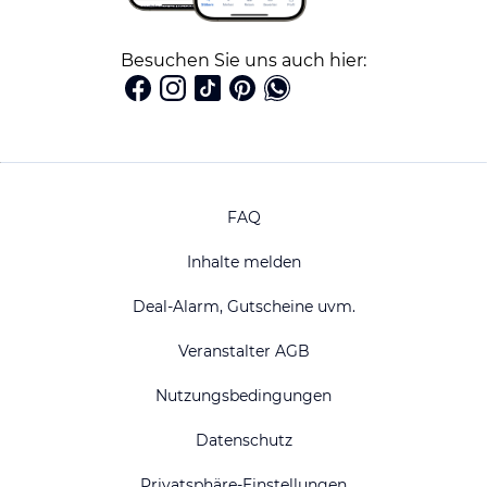
Besuchen Sie uns auch hier:
FAQ
Inhalte melden
Deal-Alarm, Gutscheine uvm.
Veranstalter AGB
Nutzungsbedingungen
Datenschutz
Privatsphäre-Einstellungen