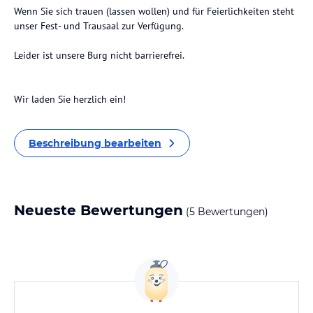
Wenn Sie sich trauen (lassen wollen) und für Feierlichkeiten steht
unser Fest- und Trausaal zur Verfügung.
Leider ist unsere Burg nicht barrierefrei.
Wir laden Sie herzlich ein!
Beschreibung bearbeiten
Neueste Bewertungen
(5 Bewertungen)