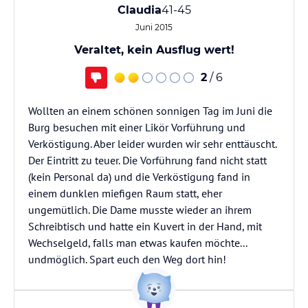
Claudia
41-45
Juni 2015
Veraltet, kein Ausflug wert!
2
/ 6
Wollten an einem schönen sonnigen Tag im Juni die
Burg besuchen mit einer Likör Vorführung und
Verköstigung. Aber leider wurden wir sehr enttäuscht.
Der Eintritt zu teuer. Die Vorführung fand nicht statt
(kein Personal da) und die Verköstigung fand in
einem dunklen miefigen Raum statt, eher
ungemütlich. Die Dame musste wieder an ihrem
Schreibtisch und hatte ein Kuvert in der Hand, mit
Wechselgeld, falls man etwas kaufen möchte...
undmöglich. Spart euch den Weg dort hin!