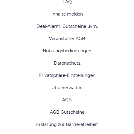
FAQ
Inhalte melden
Deal-Alarm, Gutscheine uvm.
Veranstalter AGB
Nutzungsbedingungen
Datenschutz
Privatsphäre-Einstellungen
Utiq Verwalten
AGB
AGB Gutscheine
Erklärung zur Barrierefreiheit