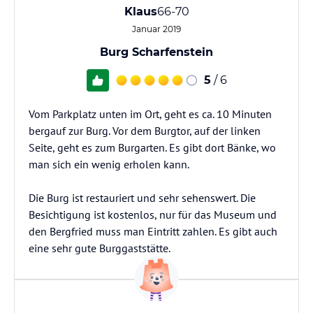
Klaus
66-70
Januar 2019
Burg Scharfenstein
5
/ 6
Vom Parkplatz unten im Ort, geht es ca. 10 Minuten
bergauf zur Burg. Vor dem Burgtor, auf der linken
Seite, geht es zum Burgarten. Es gibt dort Bänke, wo
man sich ein wenig erholen kann.
Die Burg ist restauriert und sehr sehenswert. Die
Besichtigung ist kostenlos, nur für das Museum und
den Bergfried muss man Eintritt zahlen. Es gibt auch
eine sehr gute Burggaststätte.