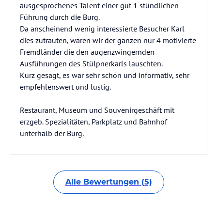
ausgesprochenes Talent einer gut 1 stündlichen
Führung durch die Burg.
Da anscheinend wenig interessierte Besucher Karl
dies zutrauten, waren wir der ganzen nur 4 motivierte
Fremdländer die den augenzwingernden
Ausführungen des Stülpnerkarls lauschten.
Kurz gesagt, es war sehr schön und informativ, sehr
empfehlenswert und lustig.
Restaurant, Museum und Souvenirgeschäft mit
erzgeb. Spezialitäten, Parkplatz und Bahnhof
unterhalb der Burg.
Alle Bewertungen (5)