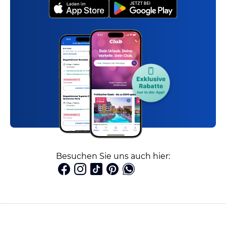
Besuchen Sie uns auch hier: