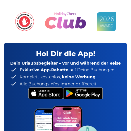
Hol Dir die App!
Dein Urlaubsbegleiter – vor und während der Reise
Exklusive App-Rabatte
auf Deine Buchungen
Komplett kostenlos,
keine Werbung
Alle Buchungsinfos immer griffbereit