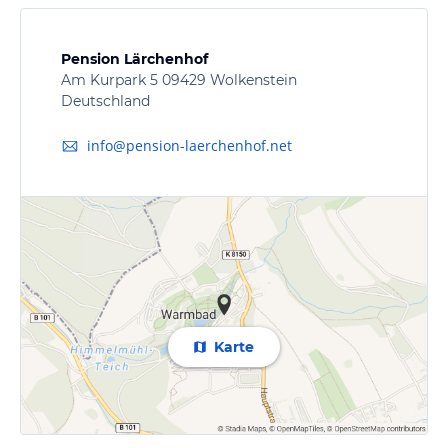
Pension Lärchenhof
Am Kurpark 5 09429 Wolkenstein
Deutschland
info@pension-laerchenhof.net
Karte