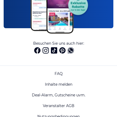
Besuchen Sie uns auch hier:
FAQ
Inhalte melden
Deal-Alarm, Gutscheine uvm.
Veranstalter AGB
Nutzungsbedingungen