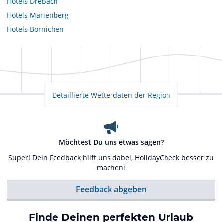
Hotels
Drebach
Hotels
Marienberg
Hotels
Börnichen
Detaillierte Wetterdaten der Region
Möchtest Du uns etwas sagen?
Super! Dein Feedback hilft uns dabei, HolidayCheck besser zu
machen!
Feedback abgeben
Finde Deinen perfekten Urlaub