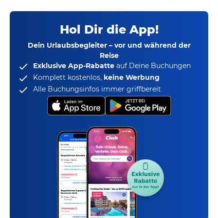
Hol Dir die App!
Dein Urlaubsbegleiter – vor und während der
Reise
Exklusive App-Rabatte
auf Deine Buchungen
Komplett kostenlos,
keine Werbung
Alle Buchungsinfos immer griffbereit