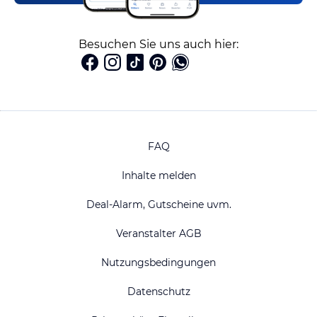
Besuchen Sie uns auch hier:
FAQ
Inhalte melden
Deal-Alarm, Gutscheine uvm.
Veranstalter AGB
Nutzungsbedingungen
Datenschutz