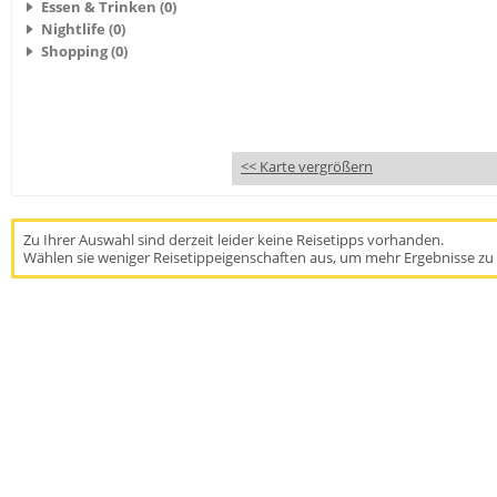
Essen & Trinken (0)
Nightlife (0)
Shopping (0)
<< Karte vergrößern
Zu Ihrer Auswahl sind derzeit leider keine Reisetipps vorhanden.
Wählen sie weniger Reisetippeigenschaften aus, um mehr Ergebnisse zu