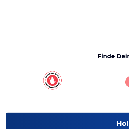
Finde Dei
Hol