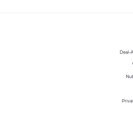
Deal-
Nu
Priva