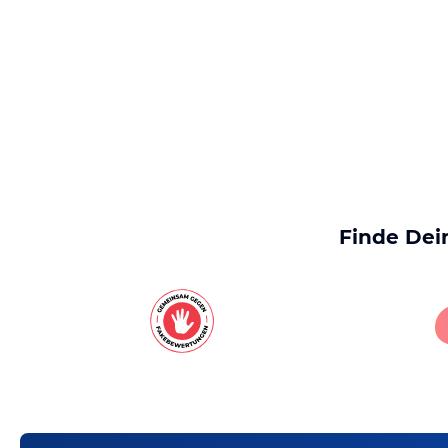
Finde Dei