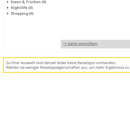
Essen & Trinken (0)
Nightlife (0)
Shopping (0)
<< Karte vergrößern
Zu Ihrer Auswahl sind derzeit leider keine Reisetipps vorhanden.
Wählen sie weniger Reisetippeigenschaften aus, um mehr Ergebnisse zu