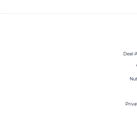
Deal-
Nu
Priva