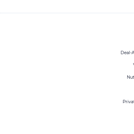
Deal-
Nu
Priva