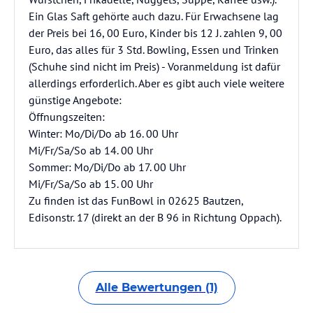
Ein Glas Saft gehörte auch dazu. Für Erwachsene lag
der Preis bei 16, 00 Euro, Kinder bis 12 J. zahlen 9, 00
Euro, das alles für 3 Std. Bowling, Essen und Trinken
(Schuhe sind nicht im Preis) - Voranmeldung ist dafür
allerdings erforderlich. Aber es gibt auch viele weitere
günstige Angebote:
Öffnungszeiten:
Winter: Mo/Di/Do ab 16. 00 Uhr
Mi/Fr/Sa/So ab 14. 00 Uhr
Sommer: Mo/Di/Do ab 17. 00 Uhr
Mi/Fr/Sa/So ab 15. 00 Uhr
Zu finden ist das FunBowl in 02625 Bautzen,
Edisonstr. 17 (direkt an der B 96 in Richtung Oppach).
Alle Bewertungen (1)