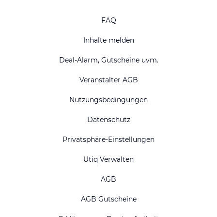
FAQ
Inhalte melden
Deal-Alarm, Gutscheine uvm.
Veranstalter AGB
Nutzungsbedingungen
Datenschutz
Privatsphäre-Einstellungen
Utiq Verwalten
AGB
AGB Gutscheine