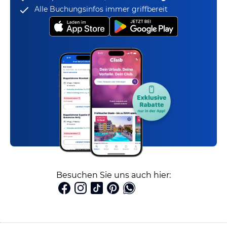
Alle Buchungsinfos immer griffbereit
Besuchen Sie uns auch hier: