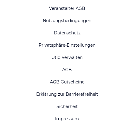
Veranstalter AGB
Nutzungsbedingungen
Datenschutz
Privatsphäre-Einstellungen
Utiq Verwalten
AGB
AGB Gutscheine
Erklärung zur Barrierefreiheit
Sicherheit
Impressum