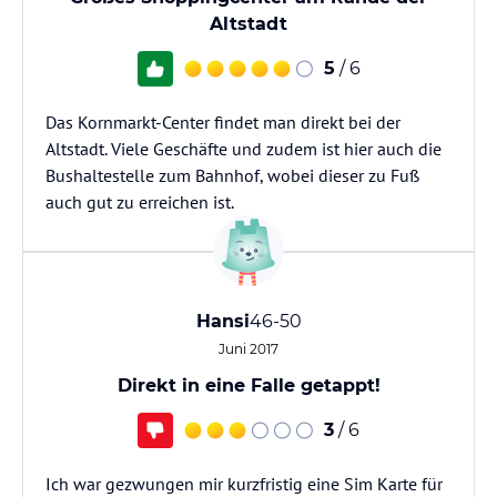
Altstadt
5
/ 6
Das Kornmarkt-Center findet man direkt bei der
Altstadt. Viele Geschäfte und zudem ist hier auch die
Bushaltestelle zum Bahnhof, wobei dieser zu Fuß
auch gut zu erreichen ist.
Hansi
46-50
Juni 2017
Direkt in eine Falle getappt!
3
/ 6
Ich war gezwungen mir kurzfristig eine Sim Karte für