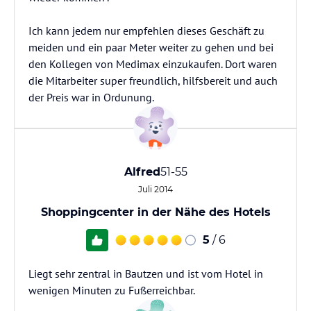
Ich kann jedem nur empfehlen dieses Geschäft zu
meiden und ein paar Meter weiter zu gehen und bei
den Kollegen von Medimax einzukaufen. Dort waren
die Mitarbeiter super freundlich, hilfsbereit und auch
der Preis war in Ordunung.
Alfred
51-55
Juli 2014
Shoppingcenter in der Nähe des Hotels
5
/ 6
Liegt sehr zentral in Bautzen und ist vom Hotel in
wenigen Minuten zu Fußerreichbar.