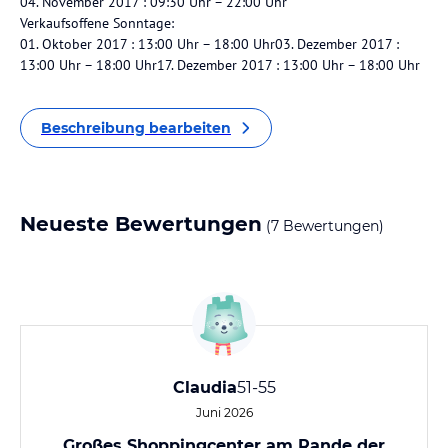
04. November 2017 : 09:30 Uhr – 22:00 Uhr
Verkaufsoffene Sonntage:
01. Oktober 2017 : 13:00 Uhr – 18:00 Uhr03. Dezember 2017 :
13:00 Uhr – 18:00 Uhr17. Dezember 2017 : 13:00 Uhr – 18:00 Uhr
Beschreibung bearbeiten
Neueste Bewertungen
(7 Bewertungen)
Claudia
51-55
Juni 2026
Großes Shoppingcenter am Rande der