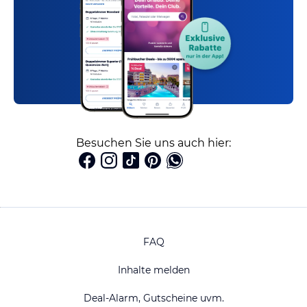
Besuchen Sie uns auch hier:
FAQ
Inhalte melden
Deal-Alarm, Gutscheine uvm.