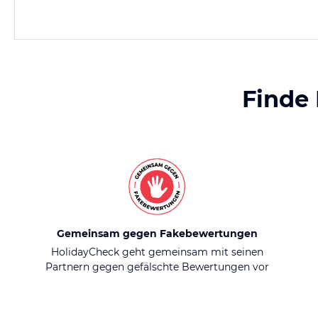
Finde
Gemeinsam gegen Fakebewertungen
HolidayCheck geht gemeinsam mit seinen
Partnern gegen gefälschte Bewertungen vor