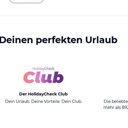
 Deinen perfekten Urlaub
Der HolidayCheck Club
Dein Urlaub. Deine Vorteile. Dein Club.
Die beliebte
mehr als 8