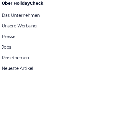
Über HolidayCheck
Das Unternehmen
Unsere Werbung
Presse
Jobs
Reisethemen
Neueste Artikel