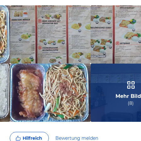
Mehr Bild
(
8
)
Hilfreich
Bewertung melden