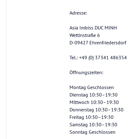
Adresse:
Asia Imbiss DUC MINH
Wettinstraße 6
D-09427 Ehrenfriedersdorf
Tel.: +49 (0) 37341 486354
Öffnungszeiten:
Montag Geschlossen
Dienstag 10:30–19:30
Mittwoch 10:30–19:30
Donnerstag 10:30–19:30
Freitag 10:30–19:30
Samstag 10:30–19:30
Sonntag Geschlossen