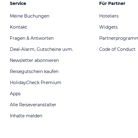
Service
Für Partner
Meine Buchungen
Hoteliers
Kontakt
Widgets
Fragen & Antworten
Partnerprogram
Deal-Alarm, Gutscheine uvm.
Code of Conduct
Newsletter abonnieren
Reisegutschein kaufen
HolidayCheck Premium
Apps
Alle Reiseveranstalter
Inhalte melden