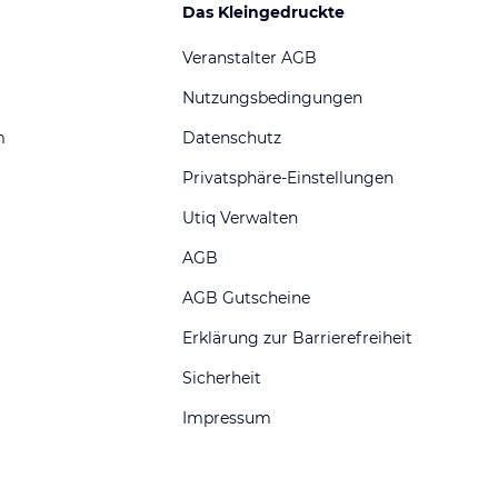
Das Kleingedruckte
Veranstalter AGB
Nutzungsbedingungen
m
Datenschutz
Privatsphäre-Einstellungen
Utiq Verwalten
AGB
AGB Gutscheine
Erklärung zur Barrierefreiheit
Sicherheit
Impressum