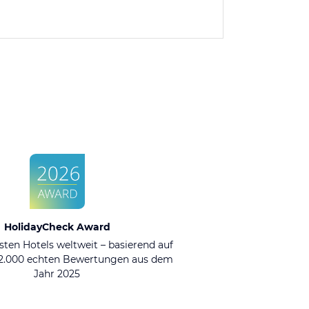
HolidayCheck Award
sten Hotels weltweit – basierend auf
92.000 echten Bewertungen aus dem
Jahr 2025