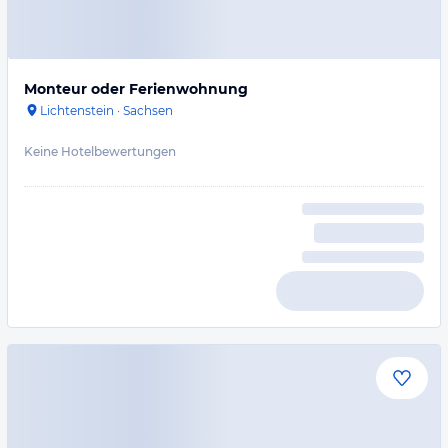
Monteur oder Ferienwohnung
Lichtenstein
·
Sachsen
Keine Hotelbewertungen