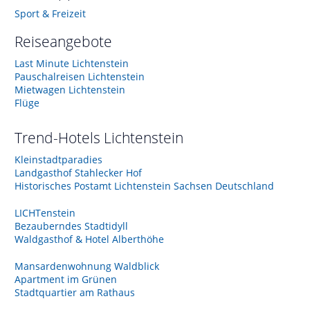
Sport & Freizeit
Reiseangebote
Last Minute Lichtenstein
Pauschalreisen Lichtenstein
Mietwagen Lichtenstein
Flüge
Trend-Hotels
Lichtenstein
Kleinstadtparadies
Landgasthof Stahlecker Hof
Historisches Postamt Lichtenstein Sachsen Deutschland
LICHTenstein
Bezauberndes Stadtidyll
Waldgasthof & Hotel Alberthöhe
Mansardenwohnung Waldblick
Apartment im Grünen
Stadtquartier am Rathaus