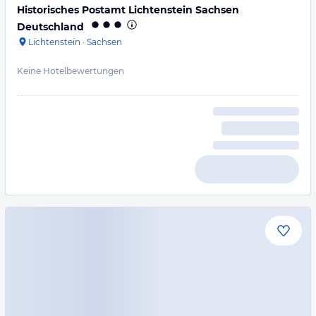
Historisches Postamt Lichtenstein Sachsen
Deutschland
Lichtenstein
·
Sachsen
Keine Hotelbewertungen