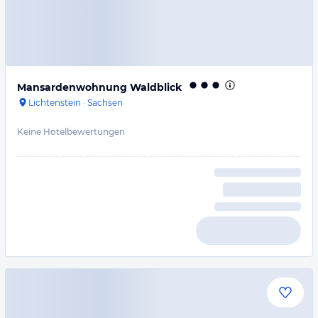
Mansardenwohnung Waldblick
Lichtenstein
·
Sachsen
Keine Hotelbewertungen