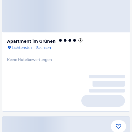
Apartment im Grünen
Lichtenstein
·
Sachsen
Keine Hotelbewertungen