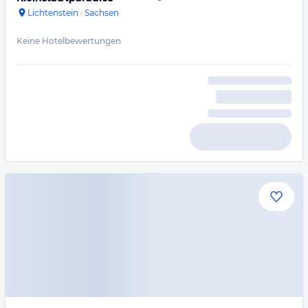
Lichtenstein
·
Sachsen
Keine Hotelbewertungen