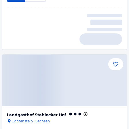
Landgasthof Stahlecker Hof
Lichtenstein
·
Sachsen