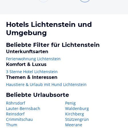
Hotels
Lichtenstein
und
Umgebung
Beliebte Filter für Lichtenstein
Unterkunftsarten
Ferienwohnung Lichtenstein
Komfort & Luxus
3 Sterne Hotel Lichtenstein
Themen & Interessen
Haustiere & Urlaub mit Hund Lichtenstein
Beliebte Urlaubsorte
Röhrsdorf
Penig
Lauter-Bernsbach
Waldenburg
Reinsdorf
Kirchberg
Crimmitschau
Stützengrün
Thum
Meerane