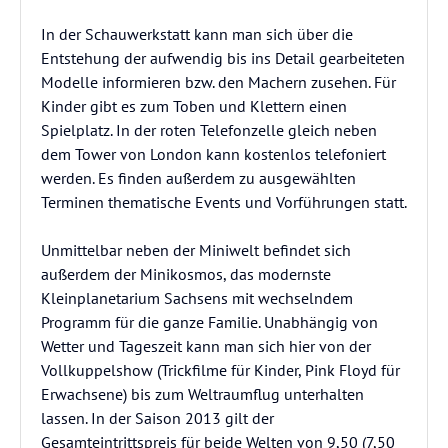
In der Schauwerkstatt kann man sich über die
Entstehung der aufwendig bis ins Detail gearbeiteten
Modelle informieren bzw. den Machern zusehen. Für
Kinder gibt es zum Toben und Klettern einen
Spielplatz. In der roten Telefonzelle gleich neben
dem Tower von London kann kostenlos telefoniert
werden. Es finden außerdem zu ausgewählten
Terminen thematische Events und Vorführungen statt.
Unmittelbar neben der Miniwelt befindet sich
außerdem der Minikosmos, das modernste
Kleinplanetarium Sachsens mit wechselndem
Programm für die ganze Familie. Unabhängig von
Wetter und Tageszeit kann man sich hier von der
Vollkuppelshow (Trickfilme für Kinder, Pink Floyd für
Erwachsene) bis zum Weltraumflug unterhalten
lassen. In der Saison 2013 gilt der
Gesamteintrittspreis für beide Welten von 9,50 (7,50