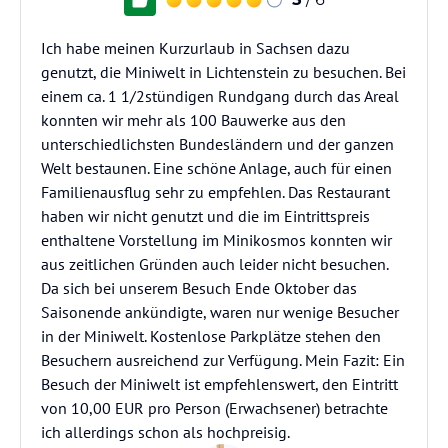
Ich habe meinen Kurzurlaub in Sachsen dazu
genutzt, die Miniwelt in Lichtenstein zu besuchen. Bei
einem ca. 1 1/2stündigen Rundgang durch das Areal
konnten wir mehr als 100 Bauwerke aus den
unterschiedlichsten Bundesländern und der ganzen
Welt bestaunen. Eine schöne Anlage, auch für einen
Familienausflug sehr zu empfehlen. Das Restaurant
haben wir nicht genutzt und die im Eintrittspreis
enthaltene Vorstellung im Minikosmos konnten wir
aus zeitlichen Gründen auch leider nicht besuchen.
Da sich bei unserem Besuch Ende Oktober das
Saisonende ankündigte, waren nur wenige Besucher
in der Miniwelt. Kostenlose Parkplätze stehen den
Besuchern ausreichend zur Verfügung. Mein Fazit: Ein
Besuch der Miniwelt ist empfehlenswert, den Eintritt
von 10,00 EUR pro Person (Erwachsener) betrachte
ich allerdings schon als hochpreisig.