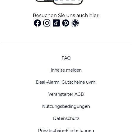
Besuchen Sie uns auch hier:
FAQ
Inhalte melden
Deal-Alarm, Gutscheine uvm.
Veranstalter AGB
Nutzungsbedingungen
Datenschutz
Privatsphäre-Einstellungen