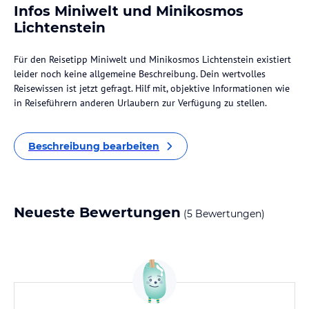
Infos Miniwelt und Minikosmos
Lichtenstein
Für den Reisetipp Miniwelt und Minikosmos Lichtenstein existiert
leider noch keine allgemeine Beschreibung. Dein wertvolles
Reisewissen ist jetzt gefragt. Hilf mit, objektive Informationen wie
in Reiseführern anderen Urlaubern zur Verfügung zu stellen.
Beschreibung bearbeiten
Neueste Bewertungen
(5 Bewertungen)