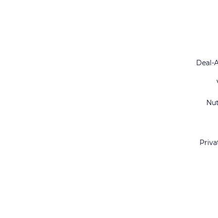
Deal-
Nu
Priva