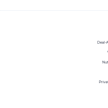
Deal-
Nu
Priva