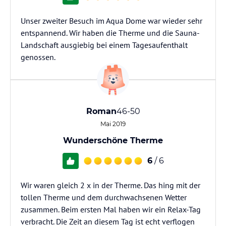
Unser zweiter Besuch im Aqua Dome war wieder sehr
entspannend. Wir haben die Therme und die Sauna-
Landschaft ausgiebig bei einem Tagesaufenthalt
genossen.
Roman
46-50
Mai 2019
Wunderschöne Therme
6
/ 6
Wir waren gleich 2 x in der Therme. Das hing mit der
tollen Therme und dem durchwachsenen Wetter
zusammen. Beim ersten Mal haben wir ein Relax-Tag
verbracht. Die Zeit an diesem Tag ist echt verflogen