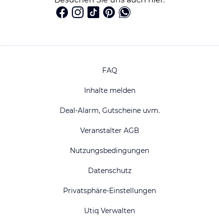
FAQ
Inhalte melden
Deal-Alarm, Gutscheine uvm.
Veranstalter AGB
Nutzungsbedingungen
Datenschutz
Privatsphäre-Einstellungen
Utiq Verwalten