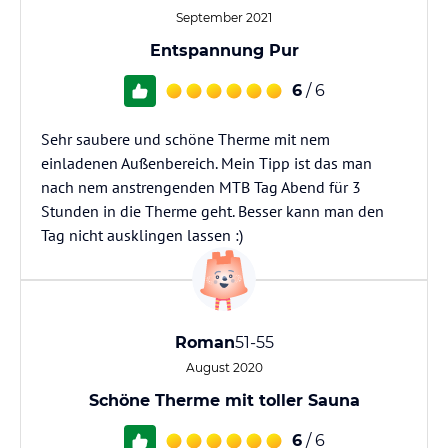
September 2021
Entspannung Pur
6
/ 6
Sehr saubere und schöne Therme mit nem
einladenen Außenbereich. Mein Tipp ist das man
nach nem anstrengenden MTB Tag Abend für 3
Stunden in die Therme geht. Besser kann man den
Tag nicht ausklingen lassen :)
Roman
51-55
August 2020
Schöne Therme mit toller Sauna
6
/ 6