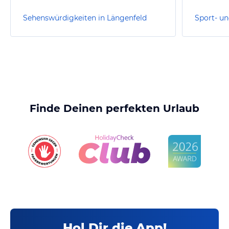
Sehenswürdigkeiten in Längenfeld
Finde Deinen perfekten Urlaub
Hol Dir die App!