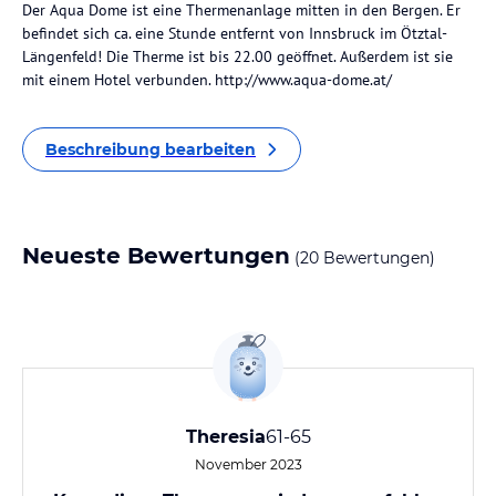
Der Aqua Dome ist eine Thermenanlage mitten in den Bergen. Er
befindet sich ca. eine Stunde entfernt von Innsbruck im Ötztal-
Längenfeld! Die Therme ist bis 22.00 geöffnet. Außerdem ist sie
mit einem Hotel verbunden. http://www.aqua-dome.at/
Beschreibung bearbeiten
Neueste Bewertungen
(20 Bewertungen)
Theresia
61-65
November 2023