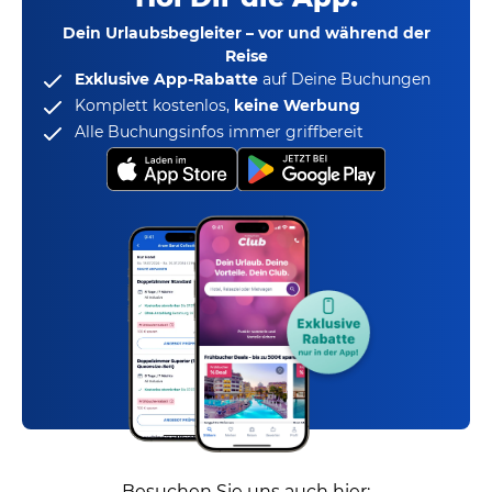
Dein Urlaubsbegleiter – vor und während der
Reise
Exklusive App-Rabatte
auf Deine Buchungen
Komplett kostenlos,
keine Werbung
Alle Buchungsinfos immer griffbereit
Besuchen Sie uns auch hier: