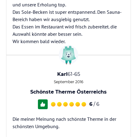
und unsere Erholung top.
Das Sole-Becken ist super entspannend. Den Sauna-
Bereich haben wir ausgiebig genutzt.
Das Essen im Restaurant wird frisch zubereitet. die
Auswahl könnte aber besser sein.
Wir kommen bald wieder.
Karl
61-65
September 2016
Schönste Therme Österreichs
6
/ 6
Die meiner Meinung nach schönste Therme in der
schönsten Umgebung.