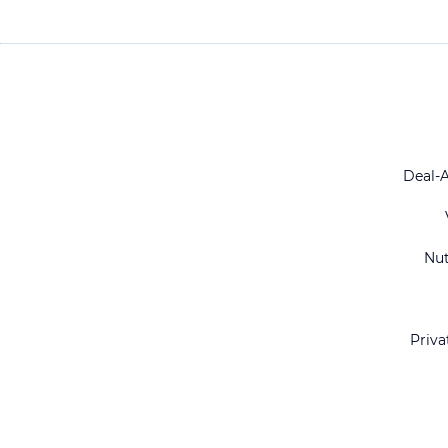
Deal-
Nu
Priva