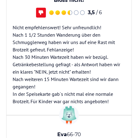
Bloss nicht!
3,5
/ 6
Nicht empfehlenswert! Sehr unfreundlich!
Nach 1 1/2 Stunden Wanderung über den
Schmugglerweg haben wir uns auf eine Rast mit
Brotzeit gefreut. Fehlanzeige!
Nach 30 Minuten Wartezeit haben wir bezügl.
Getränkebestellung gefragt - als Antwort haben wir
ein klares "NEIN, jetzt nicht" erhalten!
Nach weiteren 15 Minuten Wartezeit sind wir dann
gegangen!
In der Speisekarte gab´s nicht mal eine normale
Brotzeit. Für Kinder war gar nichts angeboten!
Eva
66-70