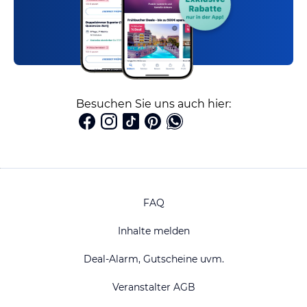
Besuchen Sie uns auch hier:
FAQ
Inhalte melden
Deal-Alarm, Gutscheine uvm.
Veranstalter AGB