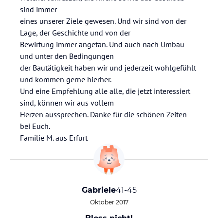
sind immer
eines unserer Ziele gewesen. Und wir sind von der
Lage, der Geschichte und von der
Bewirtung immer angetan. Und auch nach Umbau
und unter den Bedingungen
der Bautätigkeit haben wir und jederzeit wohlgefühlt
und kommen gerne hierher.
Und eine Empfehlung alle alle, die jetzt interessiert
sind, können wir aus vollem
Herzen aussprechen. Danke für die schönen Zeiten
bei Euch.
Familie M. aus Erfurt
Gabriele
41-45
Oktober 2017