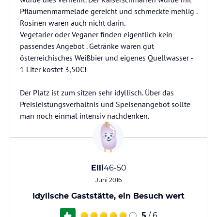
Pflaumenmarmelade gereicht und schmeckte mehlig .
Rosinen waren auch nicht darin.
Vegetarier oder Veganer finden eigentlich kein
passendes Angebot . Getränke waren gut
österreichisches Weißbier und eigenes Quellwasser -
1 Liter kostet 3,50€!
Der Platz ist zum sitzen sehr idyllisch. Über das
Preisleistungsverhältnis und Speisenangebot sollte
man noch einmal intensiv nachdenken.
Elli
46-50
Juni 2016
Idylische Gaststätte, ein Besuch wert
5
/ 6