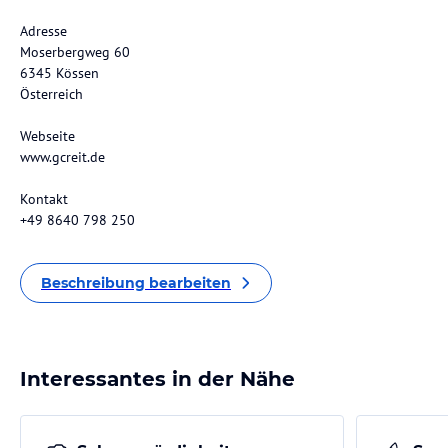
Adresse
Moserbergweg 60
6345 Kössen
Österreich
Webseite
www.gcreit.de
Kontakt
+49 8640 798 250
Beschreibung bearbeiten
Interessantes in der Nähe