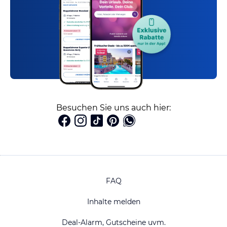
Besuchen Sie uns auch hier:
FAQ
Inhalte melden
Deal-Alarm, Gutscheine uvm.