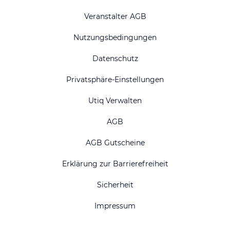
Veranstalter AGB
Nutzungsbedingungen
Datenschutz
Privatsphäre-Einstellungen
Utiq Verwalten
AGB
AGB Gutscheine
Erklärung zur Barrierefreiheit
Sicherheit
Impressum