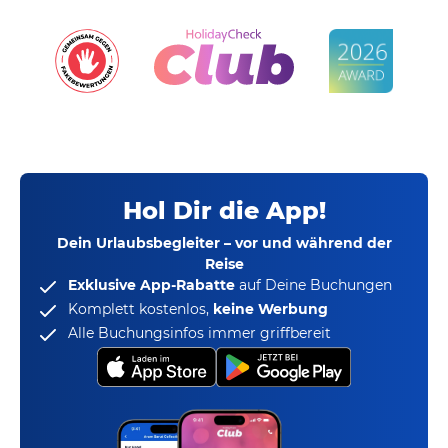
Hol Dir die App!
Dein Urlaubsbegleiter – vor und während der
Reise
Exklusive App-Rabatte
auf Deine Buchungen
Komplett kostenlos,
keine Werbung
Alle Buchungsinfos immer griffbereit