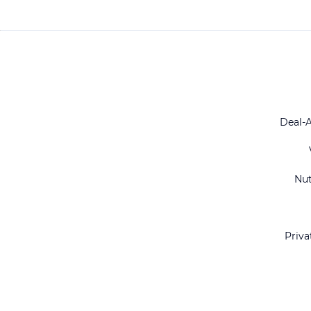
Deal-
Nu
Priva