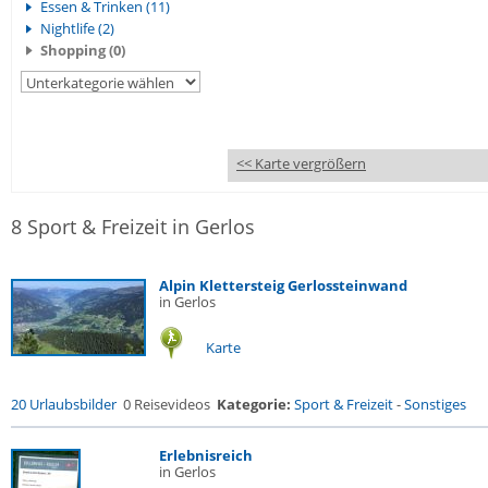
Essen & Trinken (11)
Nightlife (2)
Shopping (0)
<< Karte vergrößern
8 Sport & Freizeit in Gerlos
Alpin Klettersteig Gerlossteinwand
in Gerlos
Karte
20 Urlaubsbilder
0 Reisevideos
Kategorie:
Sport & Freizeit
-
Sonstiges
Erlebnisreich
in Gerlos