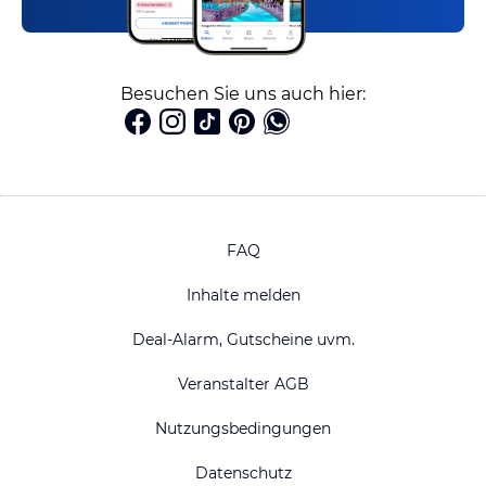
Besuchen Sie uns auch hier:
FAQ
Inhalte melden
Deal-Alarm, Gutscheine uvm.
Veranstalter AGB
Nutzungsbedingungen
Datenschutz