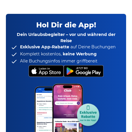
Hol Dir die App!
Dein Urlaubsbegleiter – vor und während der
Reise
Exklusive App-Rabatte
auf Deine Buchungen
Komplett kostenlos,
keine Werbung
Alle Buchungsinfos immer griffbereit