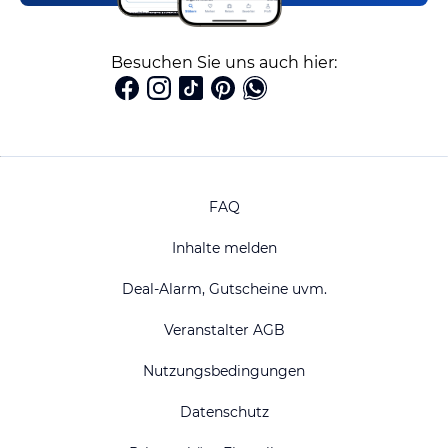
Besuchen Sie uns auch hier:
FAQ
Inhalte melden
Deal-Alarm, Gutscheine uvm.
Veranstalter AGB
Nutzungsbedingungen
Datenschutz