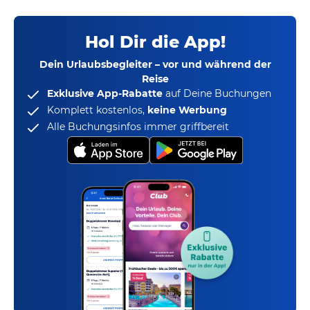
Hol Dir die App!
Dein Urlaubsbegleiter – vor und während der
Reise
Exklusive App-Rabatte
auf Deine Buchungen
Komplett kostenlos,
keine Werbung
Alle Buchungsinfos immer griffbereit