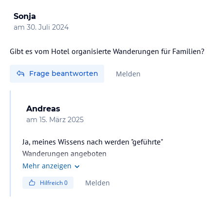
Sonja
am
30. Juli 2024
Gibt es vom Hotel organisierte Wanderungen für Familien?
Frage beantworten
Melden
Andreas
am
15. März 2025
Ja, meines Wissens nach werden "geführte"
Wanderungen angeboten
Mehr anzeigen
Melden
Hilfreich
0