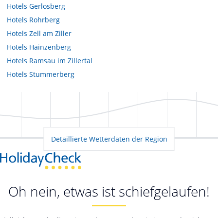
Hotels
Gerlosberg
Hotels
Rohrberg
Hotels
Zell am Ziller
Hotels
Hainzenberg
Hotels
Ramsau im Zillertal
Hotels
Stummerberg
Detaillierte Wetterdaten der Region
Oh nein, etwas ist schiefgelaufen!