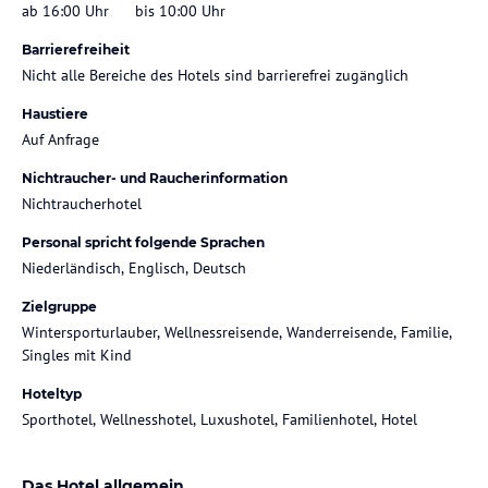
ab 16:00 Uhr
bis 10:00 Uhr
Barrierefreiheit
Nicht alle Bereiche des Hotels sind barrierefrei zugänglich
Haustiere
Auf Anfrage
Nichtraucher- und Raucherinformation
Nichtraucherhotel
Personal spricht folgende Sprachen
Niederländisch, Englisch, Deutsch
Zielgruppe
Wintersporturlauber, Wellnessreisende, Wanderreisende, Familie,
Singles mit Kind
Hoteltyp
Sporthotel, Wellnesshotel, Luxushotel, Familienhotel, Hotel
Das Hotel allgemein