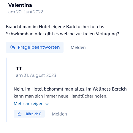
Valentina
am
20. Juni 2022
Braucht man im Hotel eigene Badetücher für das
Schwimmbad oder gibt es welche zur freien Verfügung?
Frage beantworten
Melden
TT
am
31. August 2023
Nein, im Hotel bekommt man alles. Im Wellness Bereich
kann man sich immer neue Handtücher holen.
Mehr anzeigen
Melden
Hilfreich
0