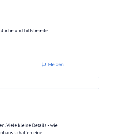
dliche und hilfsbereite
Melden
n. Viele kleine Details - wie
genhaus schaffen eine