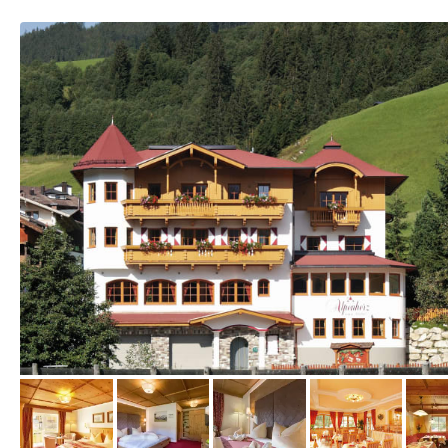
vom Hotelier, August 2009