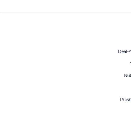
Deal-
Nu
Priva