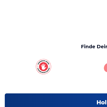
Finde Dei
Hol