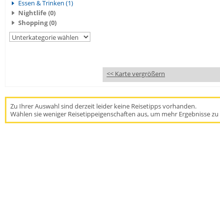
Essen & Trinken (1)
Nightlife (0)
Shopping (0)
<< Karte vergrößern
Zu Ihrer Auswahl sind derzeit leider keine Reisetipps vorhanden.
Wählen sie weniger Reisetippeigenschaften aus, um mehr Ergebnisse zu