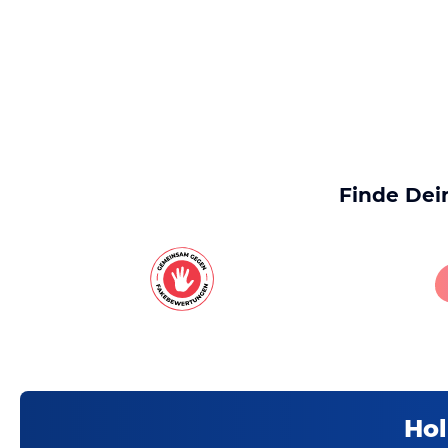
Finde Dei
Hol