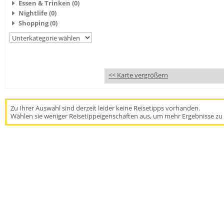
Essen & Trinken (0)
Nightlife (0)
Shopping (0)
<< Karte vergrößern
Zu Ihrer Auswahl sind derzeit leider keine Reisetipps vorhanden.
Wählen sie weniger Reisetippeigenschaften aus, um mehr Ergebnisse zu