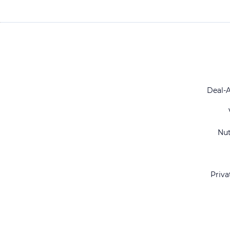
Deal-
Nu
Priva