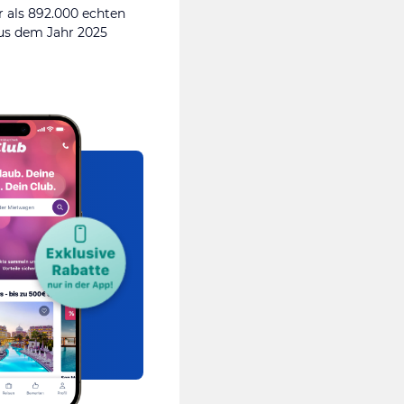
 als 892.000 echten
s dem Jahr 2025