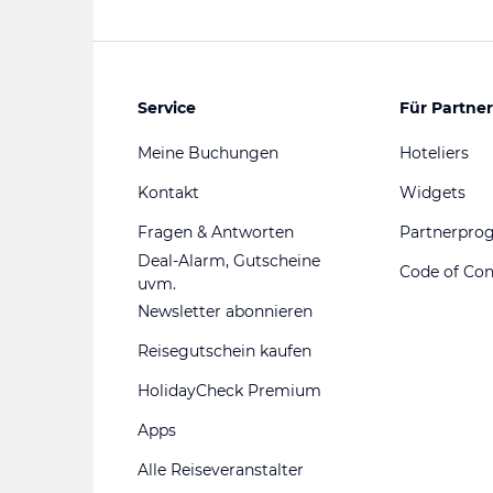
Service
Für Partner
Meine Buchungen
Hoteliers
Kontakt
Widgets
Fragen & Antworten
Partnerpr
Deal-Alarm, Gutscheine
Code of Co
uvm.
Newsletter abonnieren
Reisegutschein kaufen
HolidayCheck Premium
Apps
Alle Reiseveranstalter