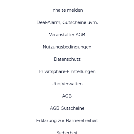
Inhalte melden
Deal-Alarm, Gutscheine uvm.
Veranstalter AGB
Nutzungsbedingungen
Datenschutz
Privatsphäre-Einstellungen
Utiq Verwalten
AGB
AGB Gutscheine
Erklärung zur Barrierefreiheit
Sicherheit