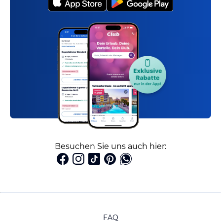
Besuchen Sie uns auch hier:
FAQ