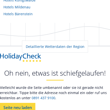
Hotels
Königswalde
Hotels
Mildenau
Hotels
Bärenstein
Detaillierte Wetterdaten der Region
Oh nein, etwas ist schiefgelaufen!
Vielleicht wurde die Seite umbenannt oder sie ist gerade nicht
erreichbar. Tippe bitte die Adresse noch einmal ein oder ruf uns
kostenlos an unter
0891 437 9100
.
Seite neu laden