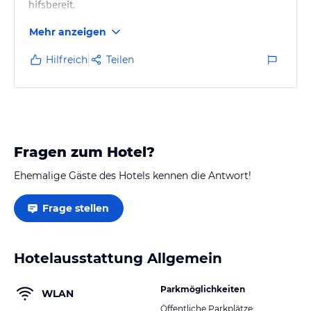
hifsbereit.
Mehr anzeigen
Hilfreich
Teilen
Fragen zum Hotel?
Ehemalige Gäste des Hotels kennen die Antwort!
Frage stellen
Hotelausstattung Allgemein
Parkmöglichkeiten
WLAN
Öffentliche Parkplätze