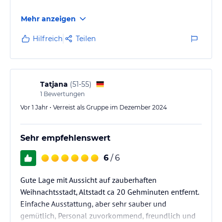
Mehr anzeigen
Hilfreich
Teilen
Tatjana
(
51-55
)
1
Bewertungen
Vor 1 Jahr • Verreist als Gruppe im Dezember 2024
Sehr empfehlenswert
6
/ 6
Gute Lage mit Aussicht auf zauberhaften
Weihnachtsstadt, Altstadt ca 20 Gehminuten entfernt.
Einfache Ausstattung, aber sehr sauber und
gemütlich, Personal zuvorkommend, freundlich und