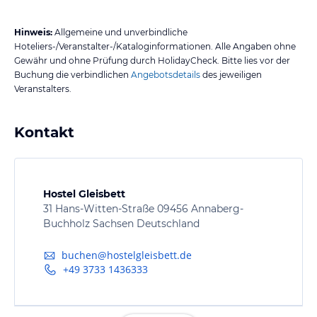
Hinweis:
Allgemeine und unverbindliche
Hoteliers-/Veranstalter-/Kataloginformationen. Alle Angaben ohne
Gewähr und ohne Prüfung durch HolidayCheck. Bitte lies vor der
Buchung die verbindlichen
Angebotsdetails
des jeweiligen
Veranstalters.
Kontakt
Hostel Gleisbett
31 Hans-Witten-Straße 09456 Annaberg-
Buchholz Sachsen Deutschland
buchen@hostelgleisbett.de
+49 3733 1436333