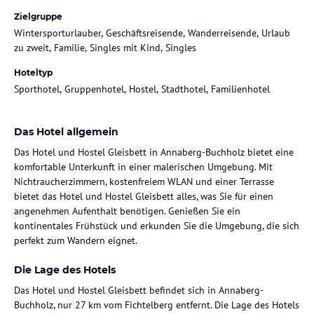
Zielgruppe
Wintersporturlauber, Geschäftsreisende, Wanderreisende, Urlaub
zu zweit, Familie, Singles mit Kind, Singles
Hoteltyp
Sporthotel, Gruppenhotel, Hostel, Stadthotel, Familienhotel
Das Hotel allgemein
Das Hotel und Hostel Gleisbett in Annaberg-Buchholz bietet eine
komfortable Unterkunft in einer malerischen Umgebung. Mit
Nichtraucherzimmern, kostenfreiem WLAN und einer Terrasse
bietet das Hotel und Hostel Gleisbett alles, was Sie für einen
angenehmen Aufenthalt benötigen. Genießen Sie ein
kontinentales Frühstück und erkunden Sie die Umgebung, die sich
perfekt zum Wandern eignet.
Die Lage des Hotels
Das Hotel und Hostel Gleisbett befindet sich in Annaberg-
Buchholz, nur 27 km vom Fichtelberg entfernt. Die Lage des Hotels