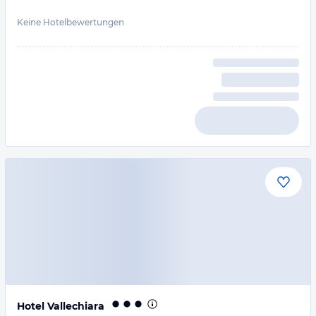
Keine Hotelbewertungen
Hotel Vallechiara