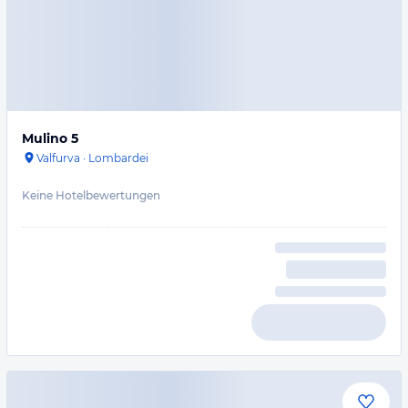
Mulino 5
Valfurva
·
Lombardei
Keine Hotelbewertungen