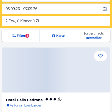
05.09.26 - 07.09.26
2 Erw, 0 Kinder, 1 Zi.
Sortiert nach:
Filter
1
Karte
Bestseller
Hotel Gallo Cedrone
Valfurva
·
Lombardei