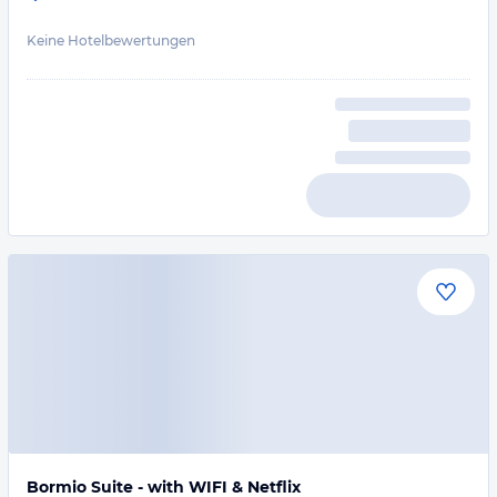
Keine Hotelbewertungen
Bormio Suite - with WIFI & Netflix