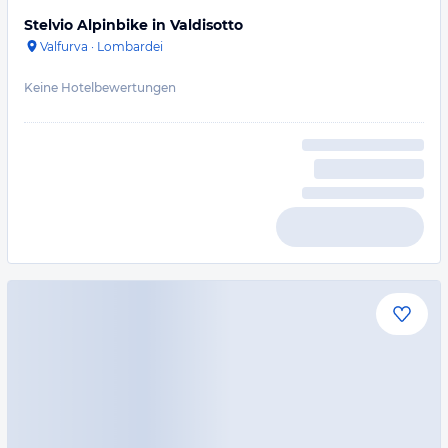
Stelvio Alpinbike in Valdisotto
Valfurva
·
Lombardei
Keine Hotelbewertungen