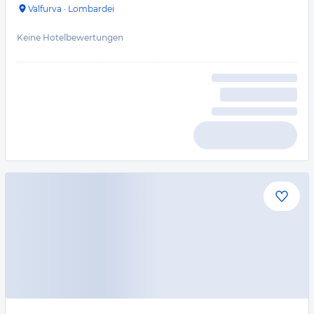
Valfurva
·
Lombardei
Keine Hotelbewertungen