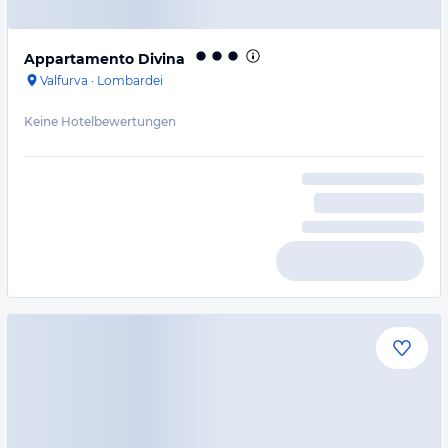
Appartamento Divina
Valfurva
·
Lombardei
Keine Hotelbewertungen