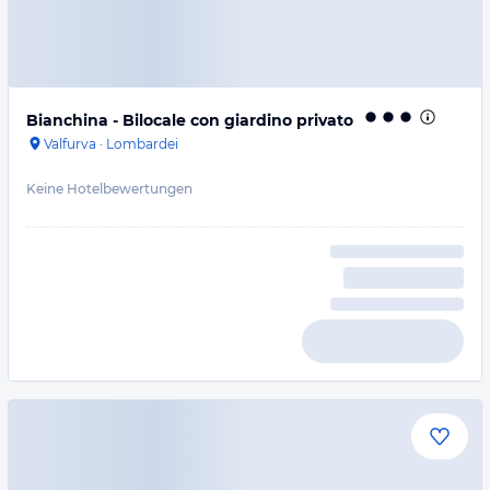
Bianchina - Bilocale con giardino privato
Valfurva
·
Lombardei
Keine Hotelbewertungen