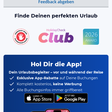
Feedback abgeben
Finde Deinen perfekten Urlaub
Hol Dir die App!
Dein Urlaubsbegleiter – vor und während der Reise
Exklusive App-Rabatte
auf Deine Buchungen
Komplett kostenlos,
keine Werbung
Alle Buchungsinfos immer griffbereit