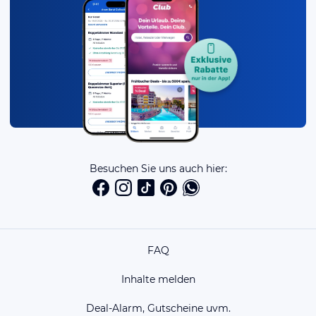
Besuchen Sie uns auch hier:
FAQ
Inhalte melden
Deal-Alarm, Gutscheine uvm.