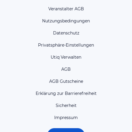
Veranstalter AGB
Nutzungsbedingungen
Datenschutz
Privatsphäre-Einstellungen
Utiq Verwalten
AGB
AGB Gutscheine
Erklärung zur Barrierefreiheit
Sicherheit
Impressum