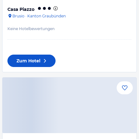
Casa Piazzo
Brusio
·
Kanton Graubünden
Keine Hotelbewertungen
Zum Hotel