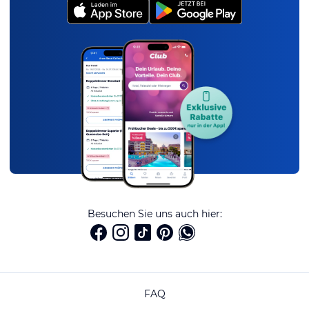
Besuchen Sie uns auch hier:
FAQ