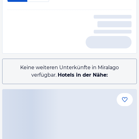
Keine weiteren Unterkünfte in Miralago
verfügbar.
Hotels in der Nähe: