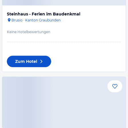
Steinhaus - Ferien im Baudenkmal
Brusio
·
Kanton Graubünden
Keine Hotelbewertungen
Zum Hotel