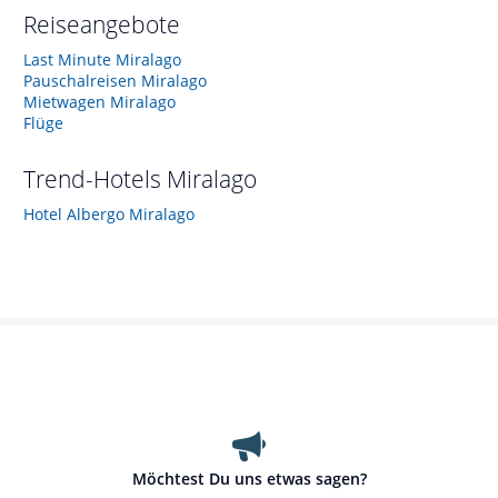
Reiseangebote
Last Minute Miralago
Pauschalreisen Miralago
Mietwagen Miralago
Flüge
Trend-Hotels
Miralago
Hotel Albergo Miralago
Möchtest Du uns etwas sagen?