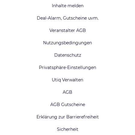
Inhalte melden
Deal-Alarm, Gutscheine uvm.
Veranstalter AGB
Nutzungsbedingungen
Datenschutz
Privatsphäre-Einstellungen
Utiq Verwalten
AGB
AGB Gutscheine
Erklärung zur Barrierefreiheit
Sicherheit