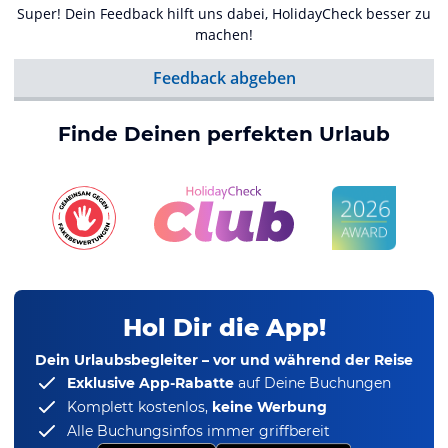
Super! Dein Feedback hilft uns dabei, HolidayCheck besser zu
machen!
Feedback abgeben
Finde Deinen perfekten Urlaub
Hol Dir die App!
Dein Urlaubsbegleiter – vor und während der Reise
Exklusive App-Rabatte
auf Deine Buchungen
Komplett kostenlos,
keine Werbung
Alle Buchungsinfos immer griffbereit