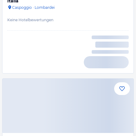
Italia
Caspoggio
·
Lombardei
Keine Hotelbewertungen