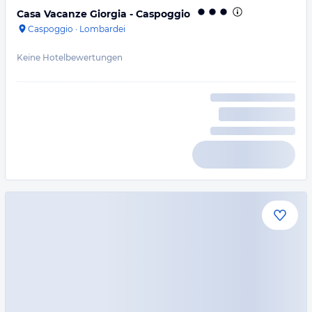
Casa Vacanze Giorgia - Caspoggio
Caspoggio
·
Lombardei
Keine Hotelbewertungen