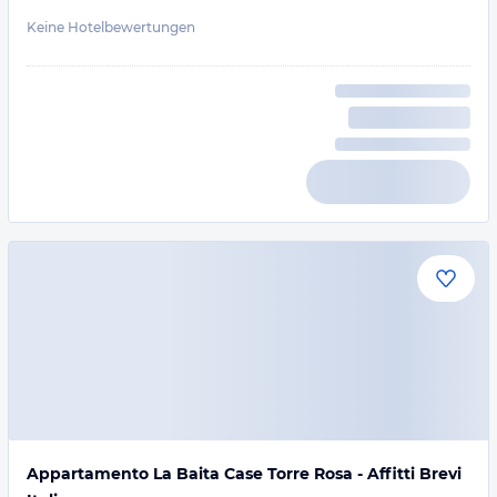
Keine Hotelbewertungen
Appartamento La Baita Case Torre Rosa - Affitti Brevi