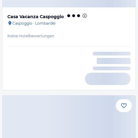
Casa Vacanza Caspoggio
Caspoggio
·
Lombardei
Keine Hotelbewertungen