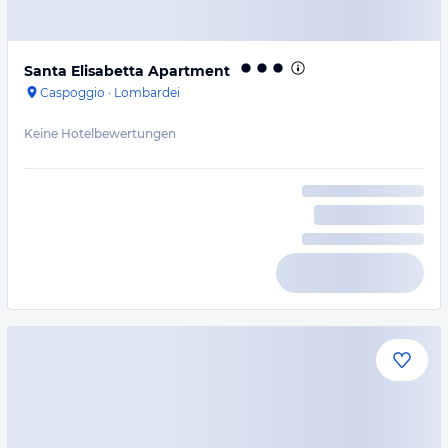
Santa Elisabetta Apartment
Caspoggio
·
Lombardei
Keine Hotelbewertungen