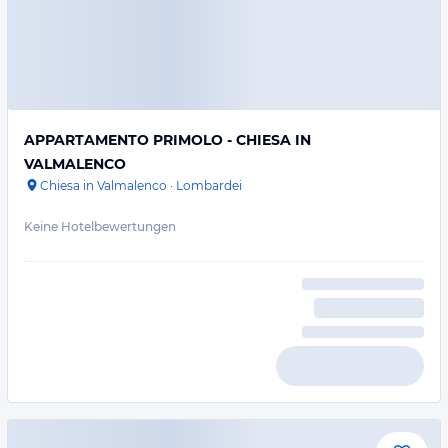
APPARTAMENTO PRIMOLO - CHIESA IN
VALMALENCO
Chiesa in Valmalenco
·
Lombardei
Keine Hotelbewertungen