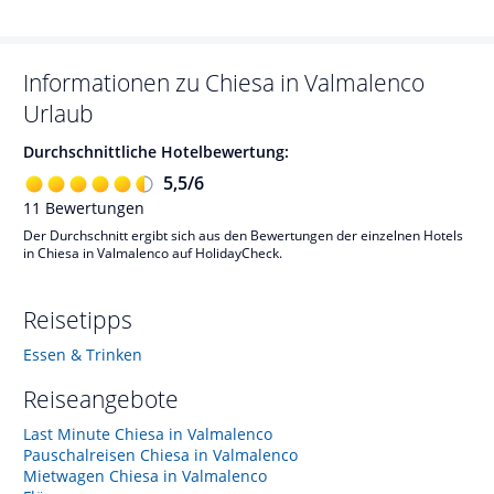
Informationen zu
Chiesa in Valmalenco
Urlaub
Durchschnittliche Hotelbewertung:
5,5
/
6
11
Bewertungen
Der Durchschnitt ergibt sich aus den Bewertungen der einzelnen Hotels
in Chiesa in Valmalenco auf HolidayCheck.
Reisetipps
Essen & Trinken
Reiseangebote
Last Minute Chiesa in Valmalenco
Pauschalreisen Chiesa in Valmalenco
Mietwagen Chiesa in Valmalenco