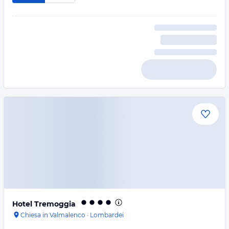
Hotel Tremoggia
Chiesa in Valmalenco
·
Lombardei