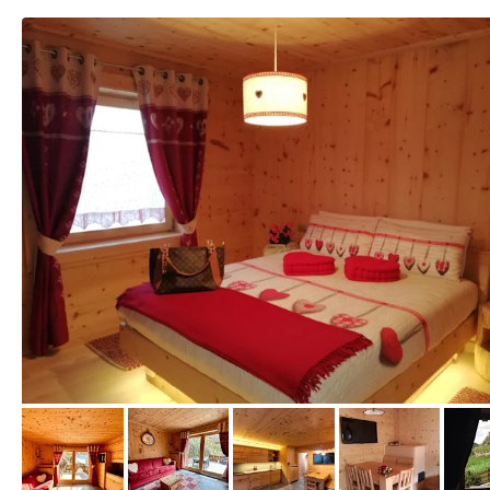
von Booking.com