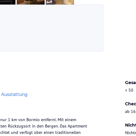
Gesa
< 50
 Ausstattung
Chec
ab 16
, nur 1 km von Bormio entfernt. Mit einem
Nich
kten Rückzugsort in den Bergen. Das Apartment
chtet und verfügt über einen traditionellen
Nicht