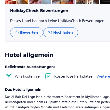
HolidayCheck Bewertungen
Dieses Hotel hat noch keine HolidayCheck Bewertungen.
Bewerten
Hochladen
Hotel allgemein
Beliebteste Ausstattungen:
Wifi kostenfrei
Kostenlose Parkplätze
Weitere
Das Hotel allgemein
Das Al Bait Del Legn ist ein charmantes Apartment in idyllischer Lage
Blumengarten und einem Grillplatz bietet diese Unterkunft den perfe
ist mit handgefertigten Möbeln und Kiefernholzverkleidungen eingeri