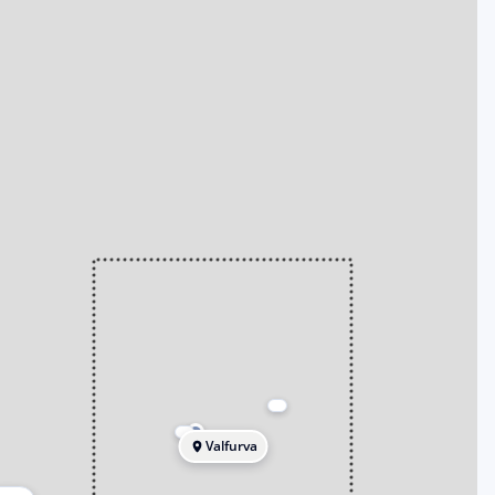
Valfurva