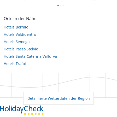
Orte in der Nähe
Hotels
Bormio
Hotels
Valdidentro
Hotels
Semogo
Hotels
Passo Stelvio
Hotels
Santa Caterina Valfurva
Hotels
Trafoi
Detaillierte Wetterdaten der Region