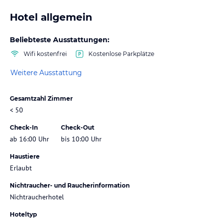
Hotel allgemein
Beliebteste Ausstattungen:
Wifi kostenfrei
Kostenlose Parkplätze
Weitere Ausstattung
Gesamtzahl Zimmer
< 50
Check-In
Check-Out
ab 16:00 Uhr
bis 10:00 Uhr
Haustiere
Erlaubt
Nichtraucher- und Raucherinformation
Nichtraucherhotel
Hoteltyp