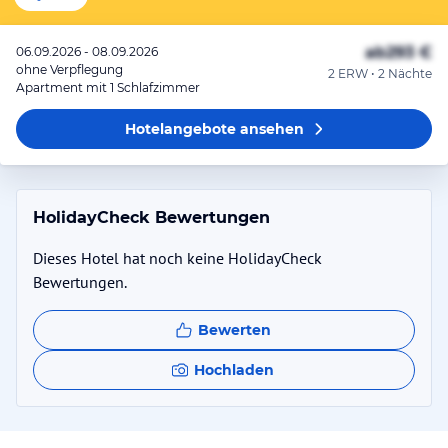
ab
293 €
06.09.2026 - 08.09.2026
ohne Verpflegung
2 ERW • 2 Nächte
Apartment mit 1 Schlafzimmer
Hotelangebote
ansehen
HolidayCheck Bewertungen
Dieses Hotel hat noch keine HolidayCheck
Bewertungen.
Bewerten
Hochladen