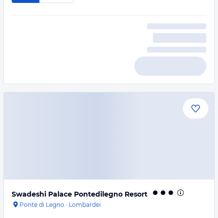
Swadeshi Palace Pontedilegno Resort
Ponte di Legno
·
Lombardei