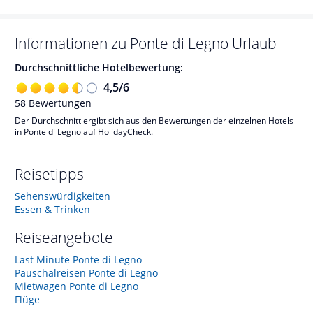
Informationen zu
Ponte di Legno
Urlaub
Durchschnittliche Hotelbewertung:
4,5
/
6
58
Bewertungen
Der Durchschnitt ergibt sich aus den Bewertungen der einzelnen Hotels
in Ponte di Legno auf HolidayCheck.
Reisetipps
Sehenswürdigkeiten
Essen & Trinken
Reiseangebote
Last Minute Ponte di Legno
Pauschalreisen Ponte di Legno
Mietwagen Ponte di Legno
Flüge