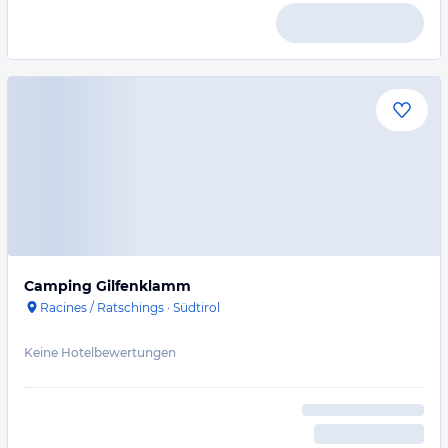
Camping Gilfenklamm
Racines / Ratschings
·
Südtirol
Keine Hotelbewertungen