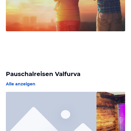
Pauschalreisen Valfurva
Alle anzeigen