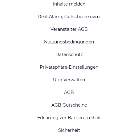
Inhalte melden
Deal-Alarm, Gutscheine uvm.
Veranstalter AGB
Nutzungsbedingungen
Datenschutz
Privatsphäre-Einstellungen
Utiq Verwalten
AGB
AGB Gutscheine
Erklärung zur Barrierefreiheit
Sicherheit