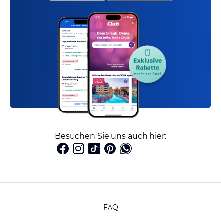
Besuchen Sie uns auch hier:
FAQ