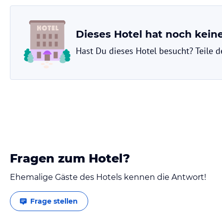
Dieses Hotel hat noch kei
Hast Du dieses Hotel besucht? Teile 
Fragen zum Hotel?
Ehemalige Gäste des Hotels kennen die Antwort!
Frage stellen