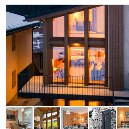
von Booking.com