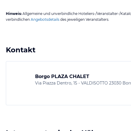
Hinweis:
Allgemeine und unverbindliche Hoteliers-/Veranstalter-/Kata
verbindlichen
Angebotsdetails
des jeweiligen Veranstalters.
Kontakt
Borgo PLAZA CHALET
Via Piazza Dentro, 15 - VALDISOTTO 23030 Borm