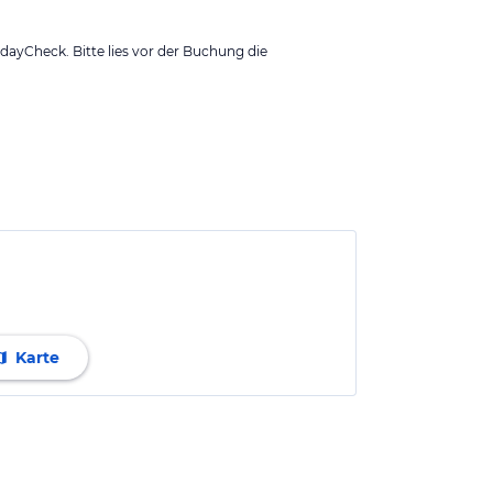
ayCheck. Bitte lies vor der Buchung die
Karte