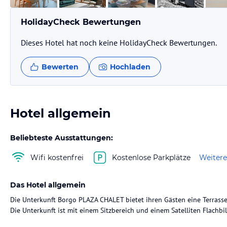
HolidayCheck Bewertungen
Dieses Hotel hat noch keine HolidayCheck Bewertungen.
Bewerten
Hochladen
Hotel allgemein
Beliebteste Ausstattungen:
Wifi kostenfrei
Kostenlose Parkplätze
Weitere
Das Hotel allgemein
Die Unterkunft Borgo PLAZA CHALET bietet ihren Gästen eine Terrass
Die Unterkunft ist mit einem Sitzbereich und einem Satelliten Flachbi