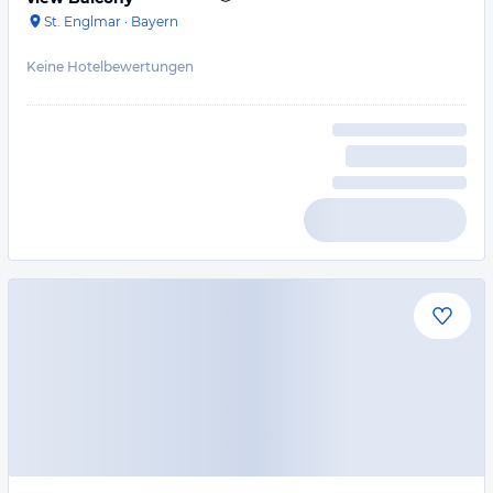
St. Englmar
·
Bayern
Keine Hotelbewertungen