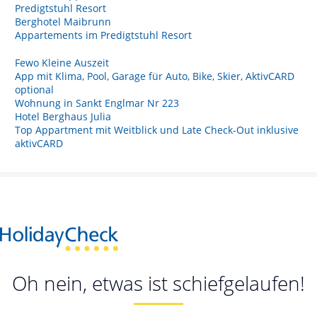
Predigtstuhl Resort
Berghotel Maibrunn
Appartements im Predigtstuhl Resort
Fewo Kleine Auszeit
App mit Klima, Pool, Garage für Auto, Bike, Skier, AktivCARD
optional
Wohnung in Sankt Englmar Nr 223
Hotel Berghaus Julia
Top Appartment mit Weitblick und Late Check-Out inklusive
aktivCARD
Oh nein, etwas ist schiefgelaufen!