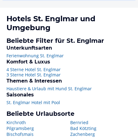
Hotels
St. Englmar
und
Umgebung
Beliebte Filter für St. Englmar
Unterkunftsarten
Ferienwohnung St. Englmar
Komfort & Luxus
4 Sterne Hotel St. Englmar
3 Sterne Hotel St. Englmar
Themen & Interessen
Haustiere & Urlaub mit Hund St. Englmar
Saisonales
St. Englmar Hotel mit Pool
Beliebte Urlaubsorte
Kirchroth
Bernried
Pilgramsberg
Bad Kötzting
Bischofsmais
Zachenberg