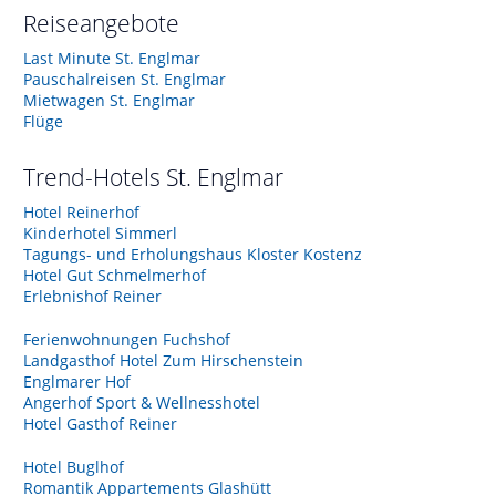
Reiseangebote
Last Minute St. Englmar
Pauschalreisen St. Englmar
Mietwagen St. Englmar
Flüge
Trend-Hotels
St. Englmar
Hotel Reinerhof
Kinderhotel Simmerl
Tagungs- und Erholungshaus Kloster Kostenz
Hotel Gut Schmelmerhof
Erlebnishof Reiner
Ferienwohnungen Fuchshof
Landgasthof Hotel Zum Hirschenstein
Englmarer Hof
Angerhof Sport & Wellnesshotel
Hotel Gasthof Reiner
Hotel Buglhof
Romantik Appartements Glashütt