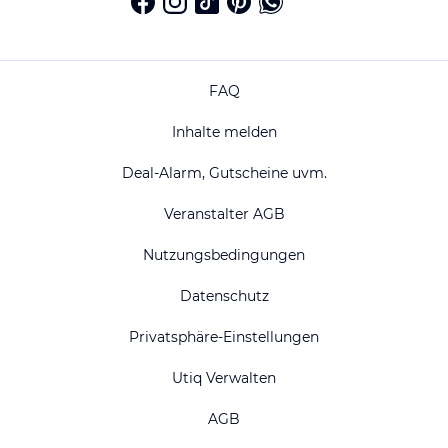
FAQ
Inhalte melden
Deal-Alarm, Gutscheine uvm.
Veranstalter AGB
Nutzungsbedingungen
Datenschutz
Privatsphäre-Einstellungen
Utiq Verwalten
AGB