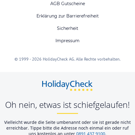
AGB Gutscheine
Erklärung zur Barrierefreiheit
Sicherheit
Impressum
© 1999 - 2026 HolidayCheck AG. Alle Rechte vorbehalten.
Oh nein, etwas ist schiefgelaufen!
Vielleicht wurde die Seite umbenannt oder sie ist gerade nicht
erreichbar. Tippe bitte die Adresse noch einmal ein oder ruf
uns kostenlos an unter
0891 437 9100
.