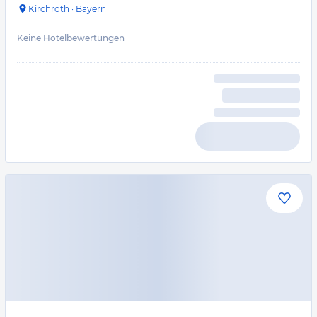
Kirchroth
·
Bayern
Keine Hotelbewertungen