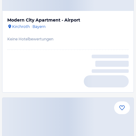
Modern City Apartment - Airport
Kirchroth
·
Bayern
Keine Hotelbewertungen