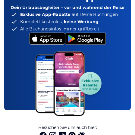
Dein Urlaubsbegleiter – vor und während der Reise
Exklusive App-Rabatte
auf Deine Buchungen
Komplett kostenlos,
keine Werbung
Alle Buchungsinfos immer griffbereit
Besuchen Sie uns auch hier: