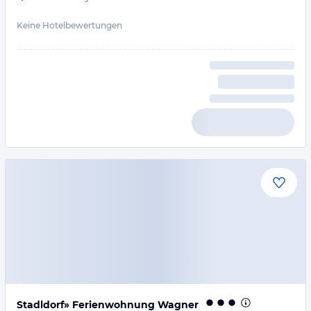
Keine Hotelbewertungen
Stadldorf» Ferienwohnung Wagner