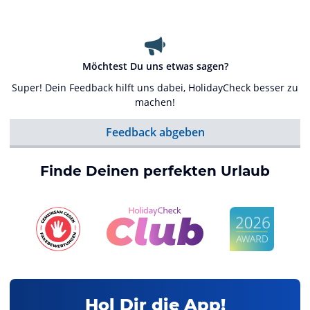
Möchtest Du uns etwas sagen?
Super! Dein Feedback hilft uns dabei, HolidayCheck besser zu
machen!
Feedback abgeben
Finde Deinen perfekten Urlaub
Hol Dir die App!