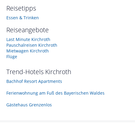
Reisetipps
Essen & Trinken
Reiseangebote
Last Minute Kirchroth
Pauschalreisen Kirchroth
Mietwagen Kirchroth
Flüge
Trend-Hotels
Kirchroth
Bachhof Resort Apartments
Ferienwohnung am Fuß des Bayerischen Waldes
Gästehaus Grenzenlos