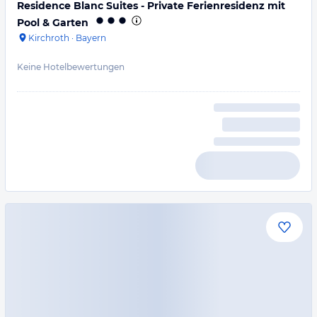
Residence Blanc Suites - Private Ferienresidenz mit
Pool & Garten
Kirchroth
·
Bayern
Keine Hotelbewertungen