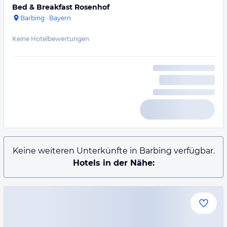
Bed & Breakfast Rosenhof
Barbing
·
Bayern
Keine Hotelbewertungen
Keine weiteren Unterkünfte in Barbing verfügbar.
Hotels in der Nähe: