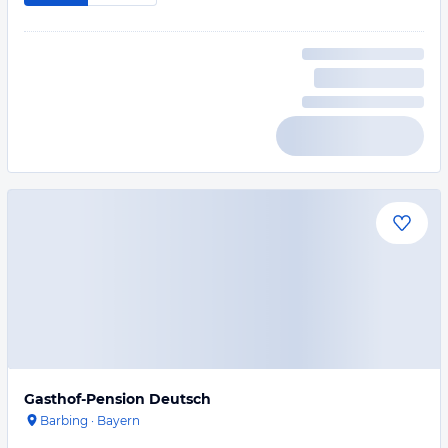
Gasthof-Pension Deutsch
Barbing
·
Bayern