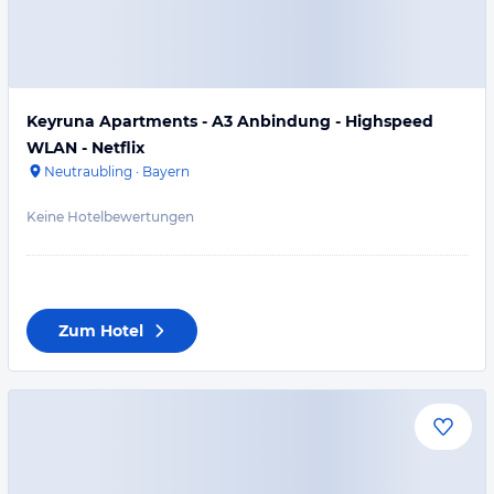
Keyruna Apartments - A3 Anbindung - Highspeed
WLAN - Netflix
Neutraubling
·
Bayern
Keine Hotelbewertungen
Zum Hotel