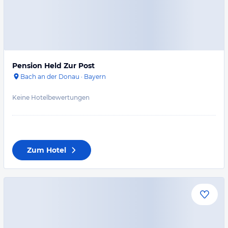
Pension Held Zur Post
Bach an der Donau
·
Bayern
Keine Hotelbewertungen
Zum Hotel