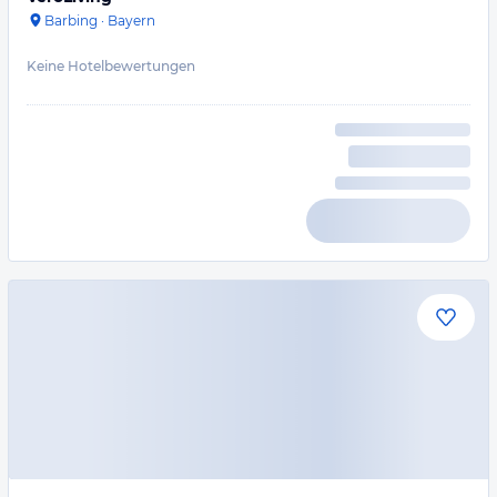
Barbing
·
Bayern
Keine Hotelbewertungen