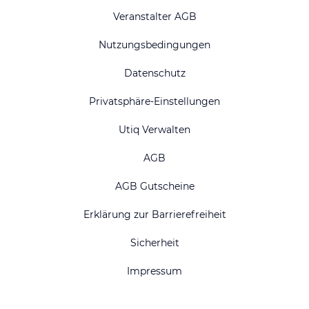
Veranstalter AGB
Nutzungsbedingungen
Datenschutz
Privatsphäre-Einstellungen
Utiq Verwalten
AGB
AGB Gutscheine
Erklärung zur Barrierefreiheit
Sicherheit
Impressum