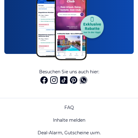
Besuchen Sie uns auch hier:
FAQ
Inhalte melden
Deal-Alarm, Gutscheine uvm.