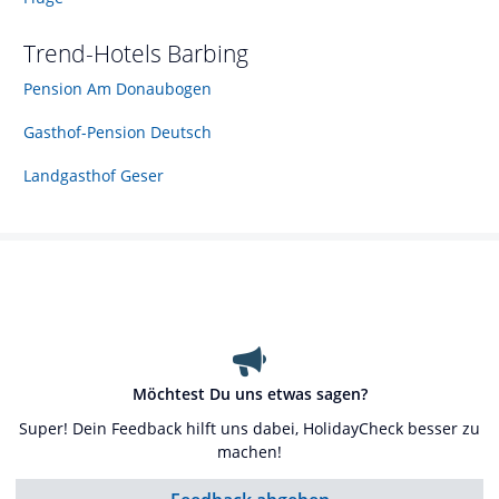
Trend-Hotels
Barbing
Pension Am Donaubogen
Gasthof-Pension Deutsch
Landgasthof Geser
Möchtest Du uns etwas sagen?
Super! Dein Feedback hilft uns dabei, HolidayCheck besser zu
machen!