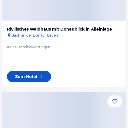
Idyllisches Waldhaus mit Donaublick in Alleinlage
Bach an der Donau
·
Bayern
Keine Hotelbewertungen
Zum Hotel